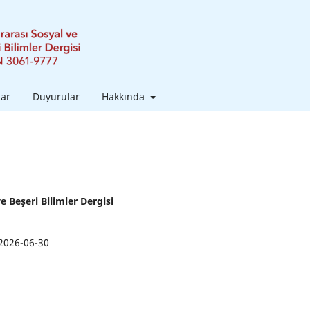
lar
Duyurular
Hakkında
ve Beşeri Bilimler Dergisi
2026-06-30